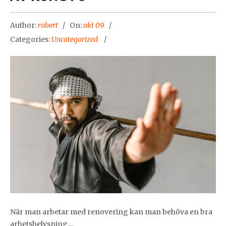
Author:
robert
On:
okt 09
Categories:
Uncategorized
När man arbetar med renovering kan man behöva en bra
arbetsbelysning....